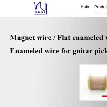
Huis
Produc