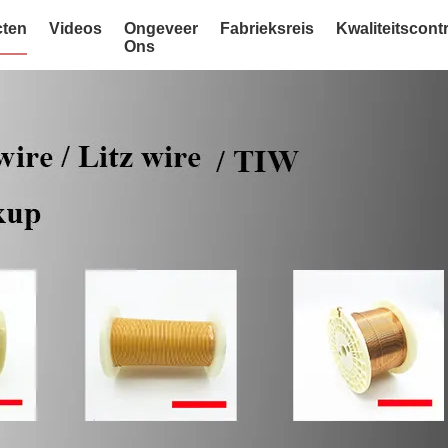
ten
Videos
Ongeveer
Fabrieksreis
Kwaliteitscont
Ons