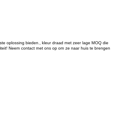
ste oplossing bieden., kleur draad met zeer lage MOQ die
liteit! Neem contact met ons op om ze naar huis te brengen