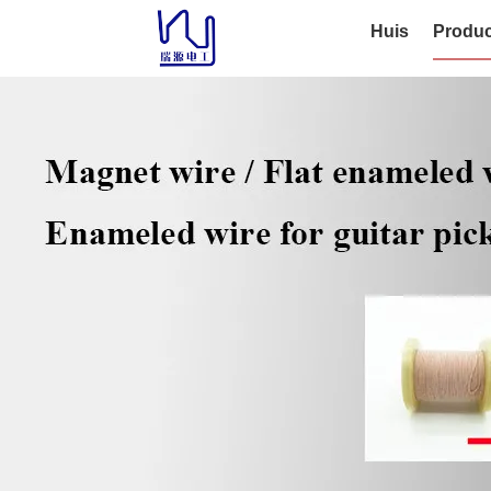
Huis
Produc