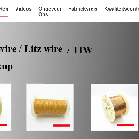
ten
Videos
Ongeveer
Fabrieksreis
Kwaliteitscont
Ons