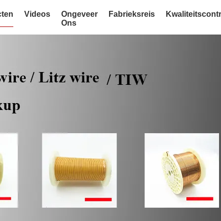
ten
Videos
Ongeveer
Fabrieksreis
Kwaliteitscont
Ons