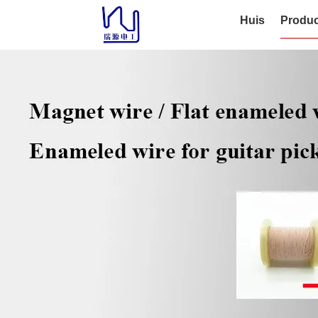
Huis
Produc