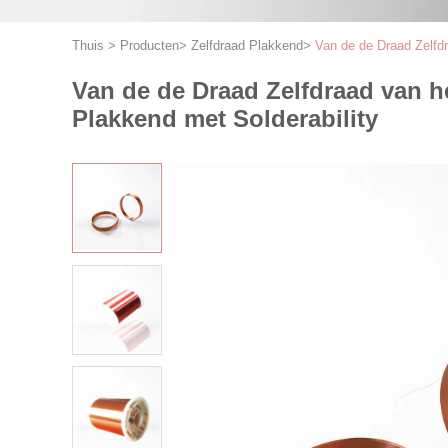
Thuis
>
Producten
>
Zelfdraad Plakkend
>
Van de de Draad Zelfdr
Van de de Draad Zelfdraad van h
Plakkend met Solderability