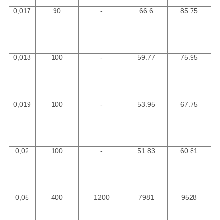
0,017
90
-
66.6
85.75
0,018
100
-
59.77
75.95
0,019
100
-
53.95
67.75
0,02
100
-
51.83
60.81
0,05
400
1200
7981
9528