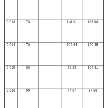
0,013
70
-
118.41
133.98
0,014
70
-
102.64
120.45
0,015
80
-
89.83
104.41
0,016
90
-
74.67
97.56