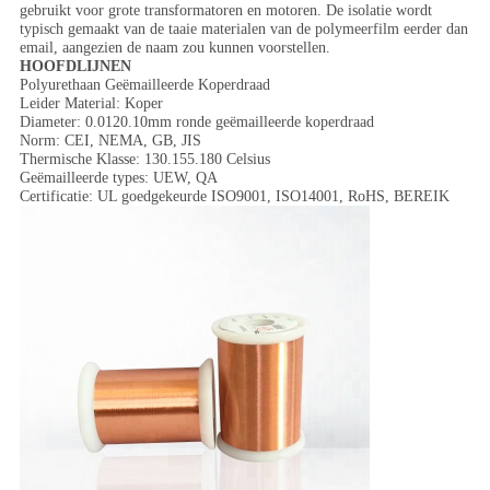
gebruikt voor grote transformatoren en motoren. De isolatie wordt
typisch gemaakt van de taaie materialen van de polymeerfilm eerder dan
email, aangezien de naam zou kunnen voorstellen.
HOOFDLIJNEN
Polyurethaan Geëmailleerde Koperdraad
Leider Material: Koper
Diameter: 0.0120.10mm ronde geëmailleerde koperdraad
Norm: CEI, NEMA, GB, JIS
Thermische Klasse: 130.155.180 Celsius
Geëmailleerde types: UEW, QA
Certificatie: UL goedgekeurde ISO9001, ISO14001, RoHS, BEREIK