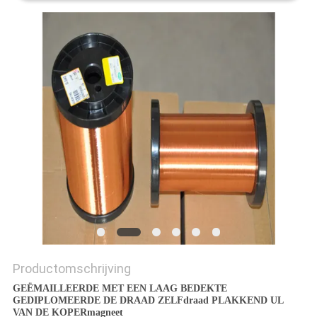
POLICY
Productomschrijving
GEËMAILLEERDE MET EEN LAAG BEDEKTE
GEDIPLOMEERDE DE DRAAD ZELFdraad PLAKKEND UL
VAN DE KOPERmagneet