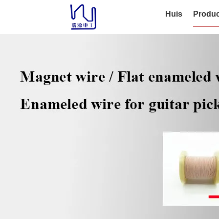
Huis
Produc