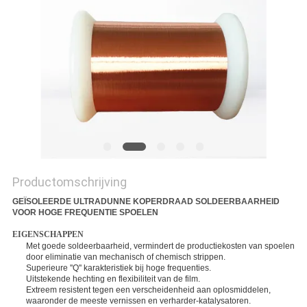
POLICY
Productomschrijving
GEÏSOLEERDE ULTRADUNNE KOPERDRAAD SOLDEERBAARHEID
VOOR HOGE FREQUENTIE SPOELEN
EIGENSCHAPPEN
Met goede soldeerbaarheid, vermindert de productiekosten van spoelen
door eliminatie van mechanisch of chemisch strippen.
Superieure ''Q'' karakteristiek bij hoge frequenties.
Uitstekende hechting en flexibiliteit van de film.
Extreem resistent tegen een verscheidenheid aan oplosmiddelen,
waaronder de meeste vernissen en verharder-katalysatoren.