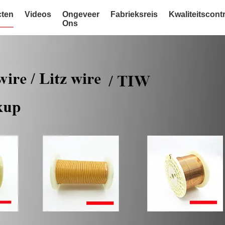
ten
Videos
Ongeveer
Fabrieksreis
Kwaliteitscont
Ons