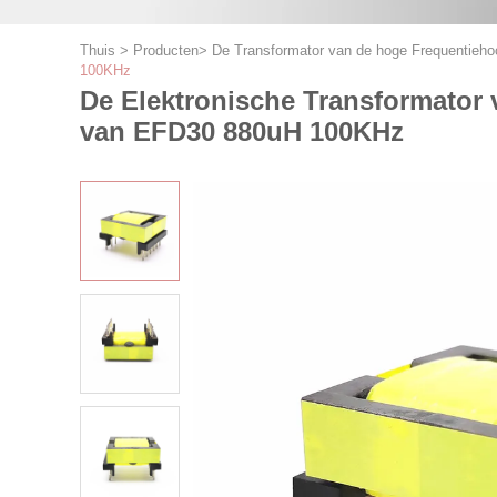
Thuis
>
Producten
>
De Transformator van de hoge Frequentieh
100KHz
De Elektronische Transformator
van EFD30 880uH 100KHz