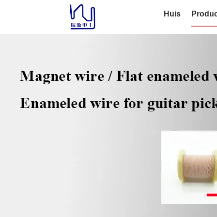
Huis
Produc