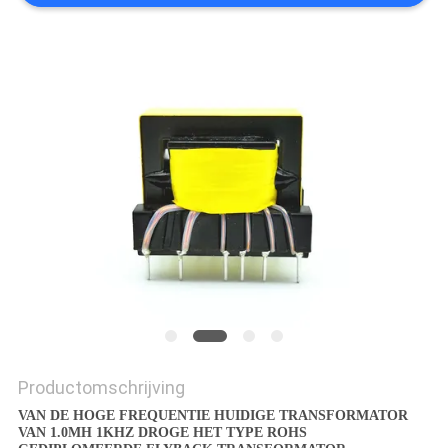
POLICY
Productomschrijving
VAN DE HOGE FREQUENTIE HUIDIGE TRANSFORMATOR
VAN 1.0MH 1KHZ DROGE HET TYPE ROHS