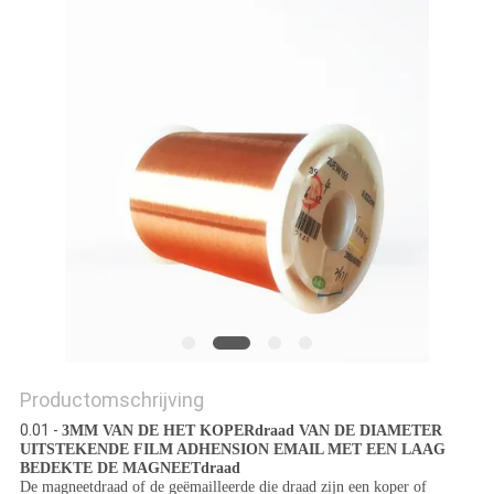
POLICY
Productomschrijving
0.01 -
3MM VAN DE HET KOPERdraad VAN DE DIAMETER
UITSTEKENDE FILM ADHENSION EMAIL MET EEN LAAG
BEDEKTE DE MAGNEETdraad
De magneetdraad of de geëmailleerde die draad zijn een koper of