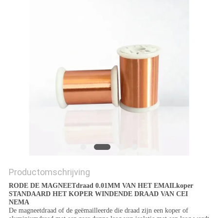
POLICY
Productomschrijving
RODE DE MAGNEETdraad 0.01MM VAN HET EMAILkoper
STANDAARD HET KOPER WINDENDE DRAAD VAN CEI
NEMA
De magneetdraad of de geëmailleerde die draad zijn een koper of