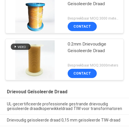
Geïsoleerde Draad
Bespreekbaar MOQ:3000 meters
CONTACT
0.2mm Drievoudige
Geïsoleerde Draad
Bespreekbaar MOQ:3000meters
CONTACT
Drievoud Geïsoleerde Draad
UL-gecertificeerde professionele gestrande drievoudig
geïsoleerde draadkoperwikkeldraad TIW voor transformatoren
Drievoudig geïsoleerde draad 0,15 mm geïsoleerde TIW-draad