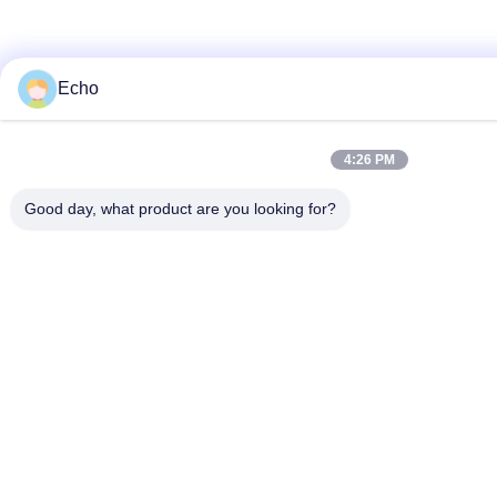
Echo
4:26 PM
Good day, what product are you looking for?