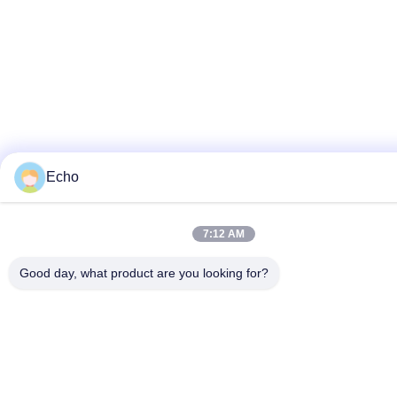
Echo
7:12 AM
Good day, what product are you looking for?