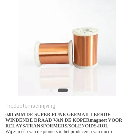
POLICY
Productomschrijving
0.015MM DE SUPER FIJNE GEËMAILLEERDE
WINDENDE DRAAD VAN DE KOPERmagneet VOOR
RELAYS/TRANSFORMERS/SOLENOIDS-ROL
Wij zijn één van de pioniers in het produceren van micro