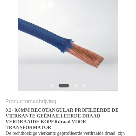
POLICY
Productomschrijving
0.8MM RECOTANGULAR PROFILEERDE DE
0.2 -
VIERKANTE GEËMAILLEERDE DRAAD
VERDRAAIDE KOPERdraad VOOR
TRANSFORMATOR
De rechthoekige vierkante geprofileerde verdraaide draad, zijn