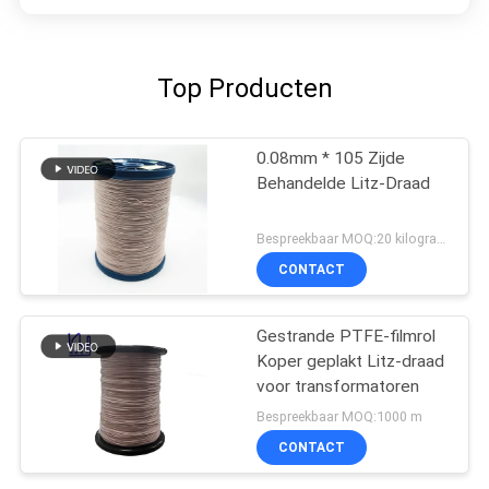
Top Producten
0.08mm * 105 Zijde
Behandelde Litz-Draad
Bespreekbaar MOQ:20 kilogram/Kilogram
CONTACT
Gestrande PTFE-filmrol
Koper geplakt Litz-draad
voor transformatoren
Bespreekbaar MOQ:1000 m
CONTACT