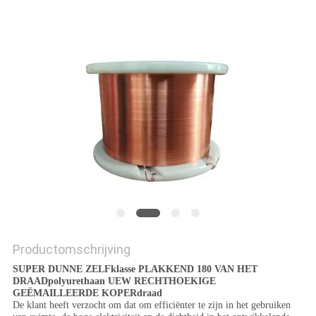
POLICY
Productomschrijving
SUPER DUNNE ZELFklasse PLAKKEND 180 VAN HET
DRAADpolyurethaan UEW RECHTHOEKIGE
GEËMAILLEERDE KOPERdraad
De klant heeft verzocht om dat om efficiënter te zijn in het gebruiken