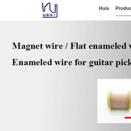
Huis
Produc