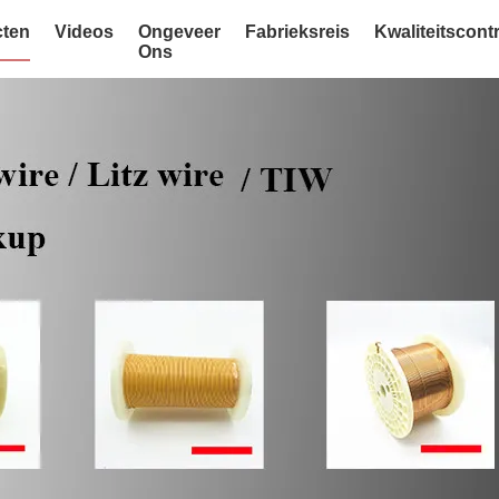
ten
Videos
Ongeveer
Fabrieksreis
Kwaliteitscont
Ons