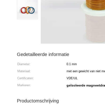
Gedetailleerde informatie
Diameter:
0.1 mm
Materiaal:
met een gewicht van niet m
Certificaten:
VDE/UL
Markeren:
geïsoleerde magneetdr
Productomschrijving