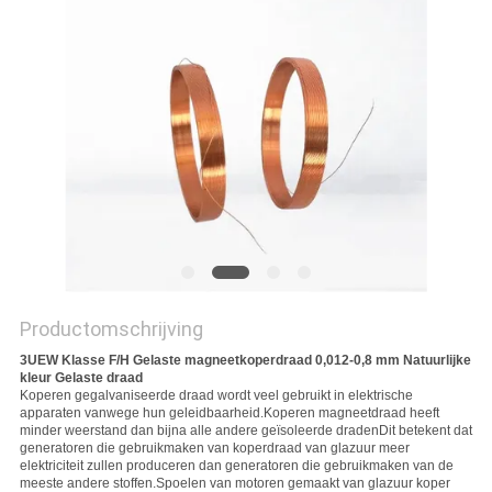
POLICY
Productomschrijving
3UEW Klasse F/H Gelaste magneetkoperdraad 0,012-0,8 mm Natuurlijke
kleur Gelaste draad
Koperen gegalvaniseerde draad wordt veel gebruikt in elektrische
apparaten vanwege hun geleidbaarheid.Koperen magneetdraad heeft
minder weerstand dan bijna alle andere geïsoleerde dradenDit betekent dat
generatoren die gebruikmaken van koperdraad van glazuur meer
elektriciteit zullen produceren dan generatoren die gebruikmaken van de
meeste andere stoffen.Spoelen van motoren gemaakt van glazuur koper